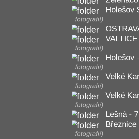
Holešov
fotografií)
OSTRAVA 
VALTICE
fotografií)
Holešov -
fotografií)
Velké Kar
fotografií)
Velké Kar
fotografií)
Lešná - 7
Březnice 
fotografií)